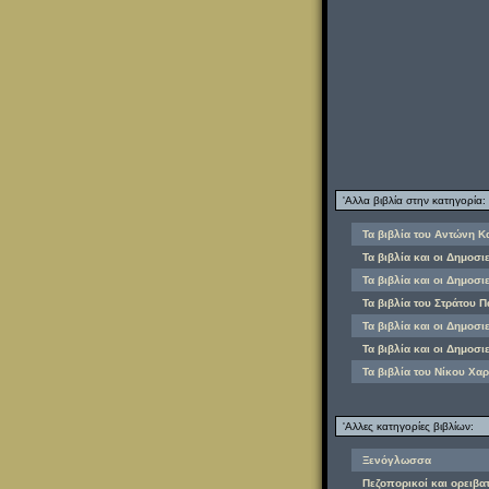
'Αλλα βιβλία στην κατηγορία:
Τα βιβλία του Αντώνη 
Τα βιβλία και οι Δημοσι
Τα βιβλία και οι Δημοσ
Τα βιβλία του Στράτου 
Τα βιβλία και οι Δημοσ
Τα βιβλία και οι Δημοσι
Τα βιβλία του Νίκου Χα
'Αλλες κατηγορίες βιβλίων:
Ξενόγλωσσα
Πεζοπορικοί και ορειβα