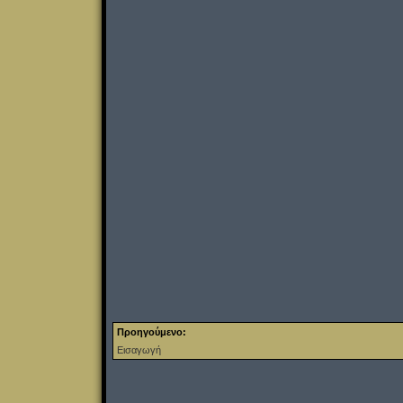
Προηγούμενο:
Εισαγωγή