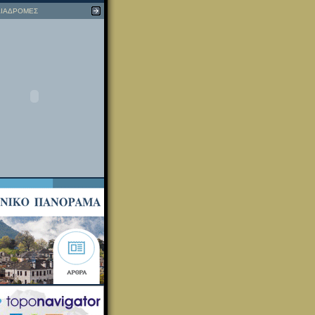
ΙΑΔΡΟΜΕΣ