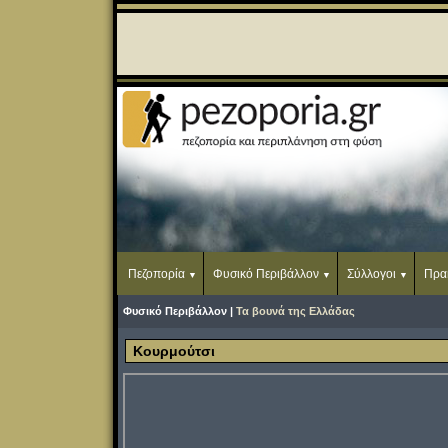
Πεζοπορία
Φυσικό Περιβάλλον
Σύλλογοι
Πρα
Φυσικό Περιβάλλον |
Τα βουνά της Ελλάδας
Κουρμούτσι