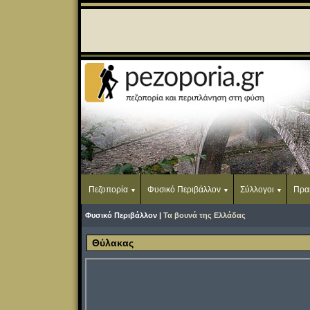
Πεζοπορία
Φυσικό Περιβάλλον
Σύλλογοι
Πρα
Φυσικό Περιβάλλον |
Τα βουνά της Ελλάδας
Θύλακας