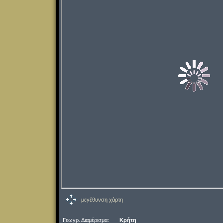
μεγέθυνση χάρτη
Γεωγρ. Διαμέρισμα:
Κρήτη