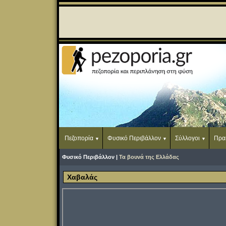
Πεζοπορία
Φυσικό Περιβάλλον
Σύλλογοι
Πρα
Φυσικό Περιβάλλον |
Τα βουνά της Ελλάδας
Χαβαλάς