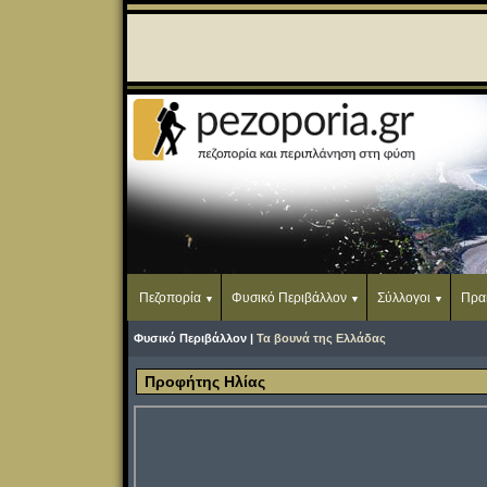
Πεζοπορία
Φυσικό Περιβάλλον
Σύλλογοι
Πρα
Φυσικό Περιβάλλον |
Τα βουνά της Ελλάδας
Προφήτης Ηλίας