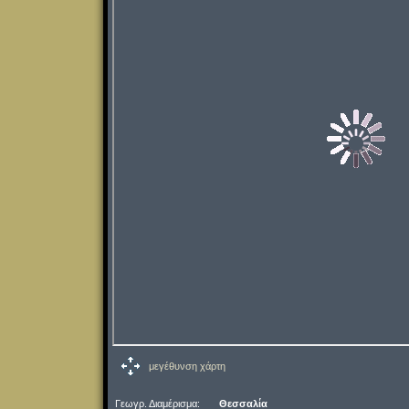
μεγέθυνση χάρτη
Γεωγρ. Διαμέρισμα:
Θεσσαλία