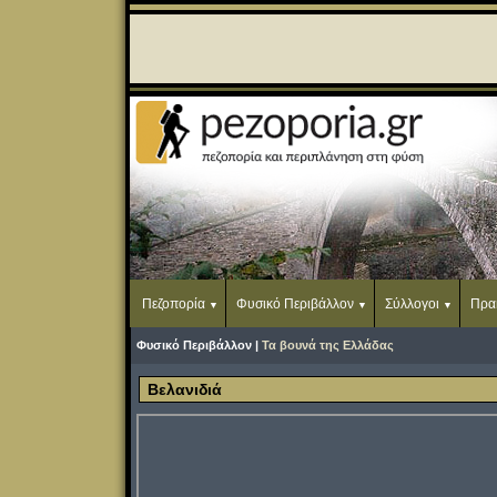
Πεζοπορία
Φυσικό Περιβάλλον
Σύλλογοι
Πρα
Φυσικό Περιβάλλον |
Τα βουνά της Ελλάδας
Βελανιδιά