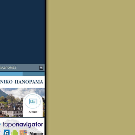
ΙΑΔΡΟΜΕΣ