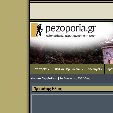
Πεζοπορία
Φυσικό Περιβάλλον
Σύλλογοι
Πρα
Φυσικό Περιβάλλον |
Τα βουνά της Ελλάδας
Προφήτης Ηλίας