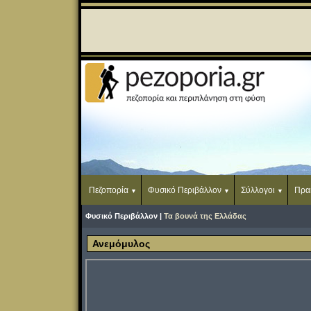
Πεζοπορία
Φυσικό Περιβάλλον
Σύλλογοι
Πρα
Φυσικό Περιβάλλον |
Τα βουνά της Ελλάδας
Ανεμόμυλος