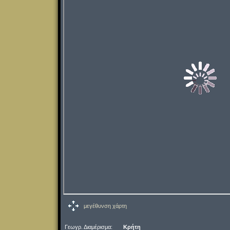
μεγέθυνση χάρτη
Γεωγρ. Διαμέρισμα:
Κρήτη