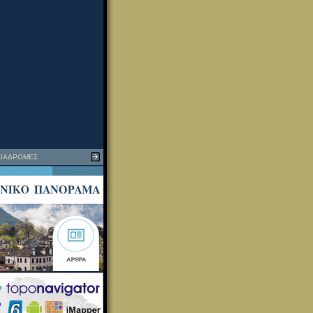
ΙΑΔΡΟΜΕΣ