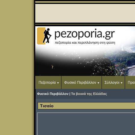
Πεζοπορία
Φυσικό Περιβάλλον
Σύλλογοι
Πρα
Φυσικό Περιβάλλον |
Τα βουνά της Ελλάδας
Τισαίο