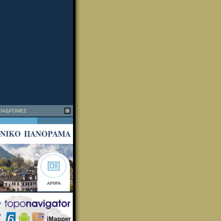
ΙΑΔΡΟΜΕΣ