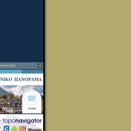
ΙΑΔΡΟΜΕΣ