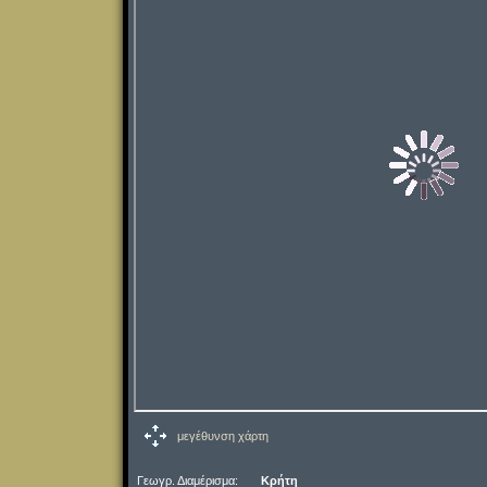
μεγέθυνση χάρτη
Γεωγρ. Διαμέρισμα:
Κρήτη