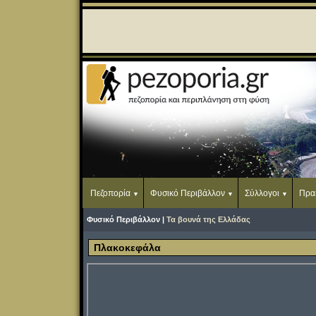
Πεζοπορία
Φυσικό Περιβάλλον
Σύλλογοι
Πρα
Φυσικό Περιβάλλον |
Τα βουνά της Ελλάδας
Πλακοκεφάλα