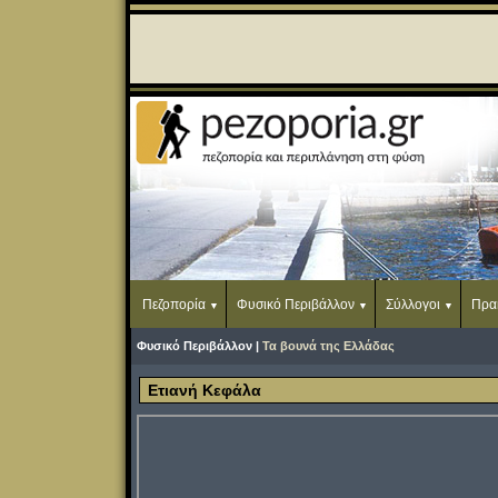
Πεζοπορία
Φυσικό Περιβάλλον
Σύλλογοι
Πρα
Φυσικό Περιβάλλον |
Τα βουνά της Ελλάδας
Ετιανή Κεφάλα