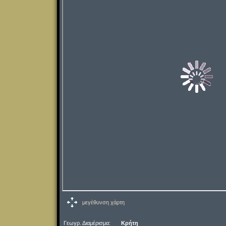
μεγέθυνση χάρτη
Γεωγρ. Διαμέρισμα:
Κρήτη