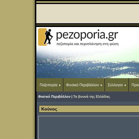
Πεζοπορία
Φυσικό Περιβάλλον
Σύλλογοι
Πρα
Φυσικό Περιβάλλον |
Τα βουνά της Ελλάδας
Κούνος