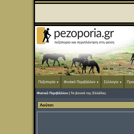
Πεζοπορία
Φυσικό Περιβάλλον
Σύλλογοι
Πρα
Φυσικό Περιβάλλον |
Τα βουνά της Ελλάδας
Λούτσι