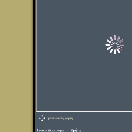
μεγέθυνση χάρτη
Γεωγρ. Διαμέρισμα:
Κρήτη