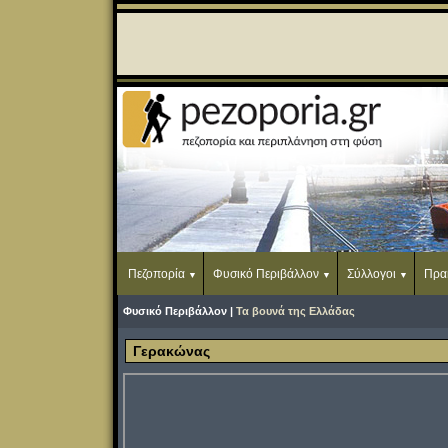
Πεζοπορία
Φυσικό Περιβάλλον
Σύλλογοι
Πρα
Φυσικό Περιβάλλον |
Τα βουνά της Ελλάδας
Γερακώνας