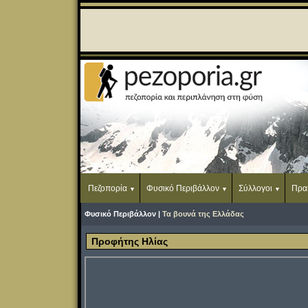
Πεζοπορία
Φυσικό Περιβάλλον
Σύλλογοι
Πρα
Φυσικό Περιβάλλον |
Τα βουνά της Ελλάδας
Προφήτης Ηλίας