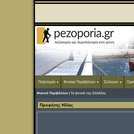
Πεζοπορία
Φυσικό Περιβάλλον
Σύλλογοι
Πρα
Φυσικό Περιβάλλον |
Τα βουνά της Ελλάδας
Προφήτης Ηλίας