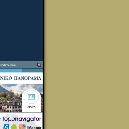
ΙΑΔΡΟΜΕΣ