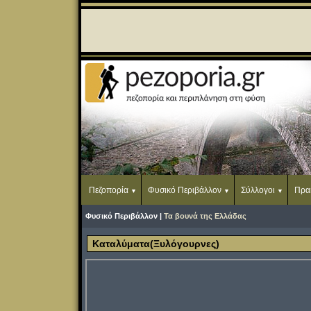
Πεζοπορία
Φυσικό Περιβάλλον
Σύλλογοι
Πρα
Φυσικό Περιβάλλον |
Τα βουνά της Ελλάδας
Καταλύματα(Ξυλόγουρνες)