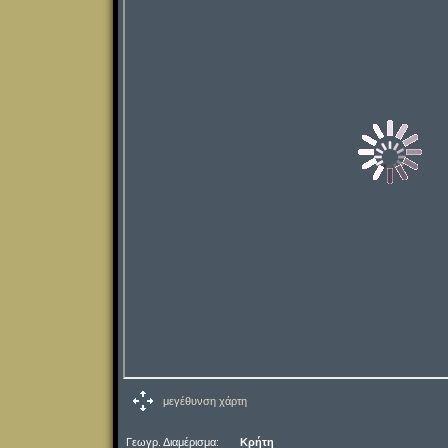
μεγέθυνση χάρτη
Γεωγρ. Διαμέρισμα:
Κρήτη