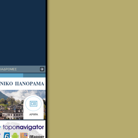
ΙΑΔΡΟΜΕΣ