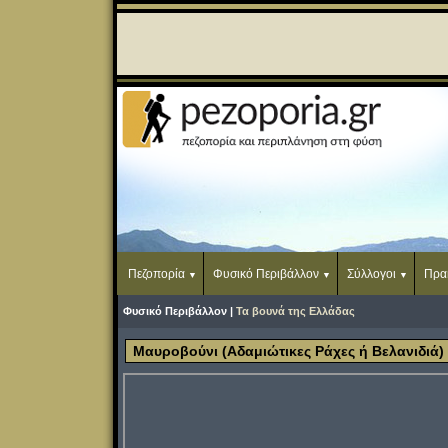
Πεζοπορία
Φυσικό Περιβάλλον
Σύλλογοι
Πρα
Φυσικό Περιβάλλον |
Τα βουνά της Ελλάδας
Μαυροβούνι (Αδαμιώτικες Ράχες ή Βελανιδιά)