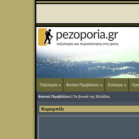
Πεζοπορία
Φυσικό Περιβάλλον
Σύλλογοι
Πρα
Φυσικό Περιβάλλον |
Τα βουνά της Ελλάδας
Κορομπίλι