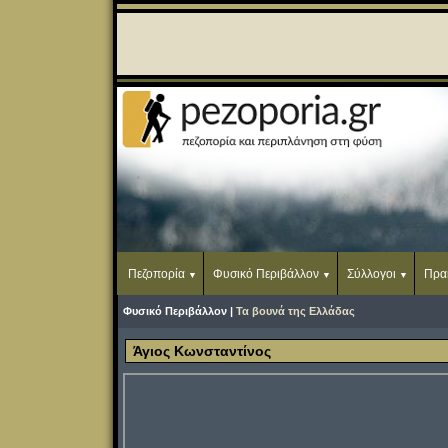
Πεζοπορία
Φυσικό Περιβάλλον
Σύλλογοι
Πρα
Φυσικό Περιβάλλον |
Τα βουνά της Ελλάδας
Άγιος Κωνσταντίνος