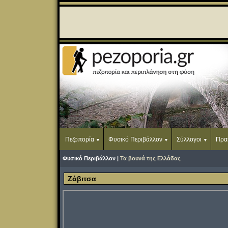
Πεζοπορία
Φυσικό Περιβάλλον
Σύλλογοι
Πρα
Φυσικό Περιβάλλον |
Τα βουνά της Ελλάδας
Ζάβιτσα