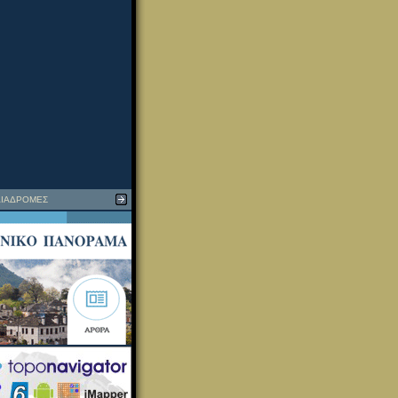
ΙΑΔΡΟΜΕΣ