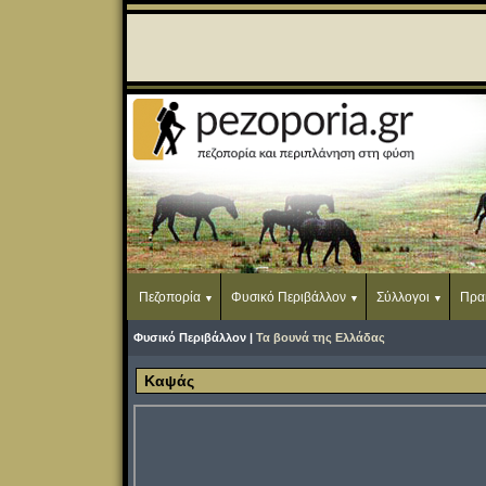
Πεζοπορία
Φυσικό Περιβάλλον
Σύλλογοι
Πρα
Φυσικό Περιβάλλον |
Τα βουνά της Ελλάδας
Καψάς