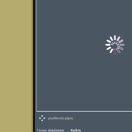
μεγέθυνση χάρτη
Γεωγρ. Διαμέρισμα:
Κρήτη