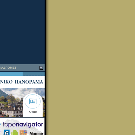
ΙΑΔΡΟΜΕΣ