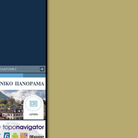
ΙΑΔΡΟΜΕΣ