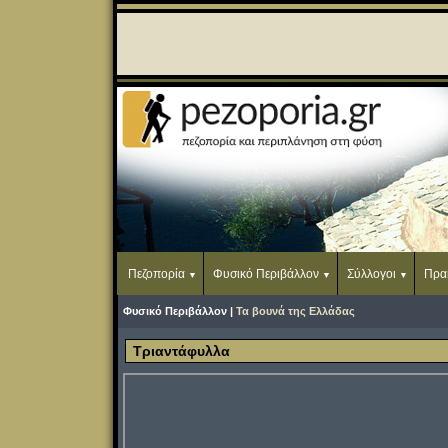
Πεζοπορία
Φυσικό Περιβάλλον
Σύλλογοι
Πρα
Φυσικό Περιβάλλον |
Τα βουνά της Ελλάδας
Τριαντάφυλλα