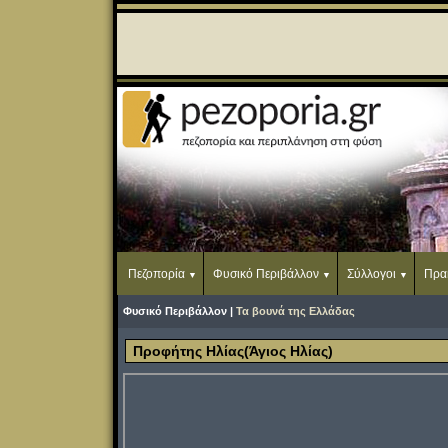
Πεζοπορία
Φυσικό Περιβάλλον
Σύλλογοι
Πρα
Φυσικό Περιβάλλον |
Τα βουνά της Ελλάδας
Προφήτης Ηλίας(Άγιος Ηλίας)