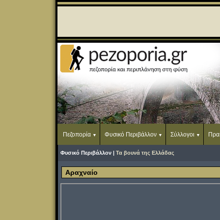
Πεζοπορία
Φυσικό Περιβάλλον
Σύλλογοι
Πρα
Φυσικό Περιβάλλον |
Τα βουνά της Ελλάδας
Αραχναίο