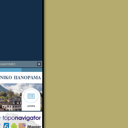
ΙΑΔΡΟΜΕΣ