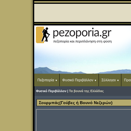
Πεζοπορία
Φυσικό Περιβάλλον
Σύλλογοι
Πρα
Φυσικό Περιβάλλον |
Τα βουνά της Ελλάδας
Σουρμπάς(Γούβες ή Βουνό Νεζερών)