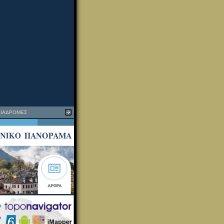
ΙΑΔΡΟΜΕΣ