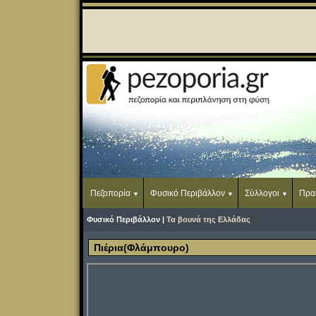
Πεζοπορία
Φυσικό Περιβάλλον
Σύλλογοι
Πρα
Φυσικό Περιβάλλον |
Τα βουνά της Ελλάδας
Πιέρια(Φλάμπουρο)