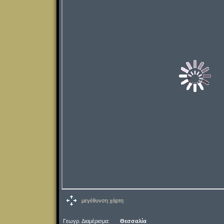
μεγέθυνση χάρτη
Γεωγρ. Διαμέρισμα:
Θεσσαλία