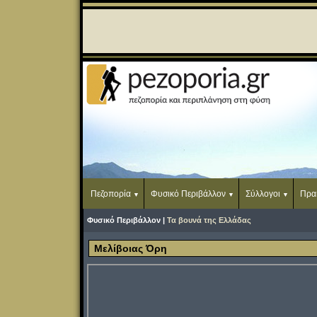
Πεζοπορία
Φυσικό Περιβάλλον
Σύλλογοι
Πρα
Φυσικό Περιβάλλον |
Τα βουνά της Ελλάδας
Μελίβοιας Όρη