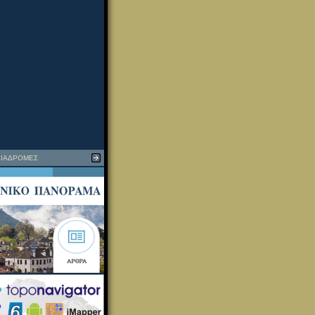
ΙΑΔΡΟΜΕΣ