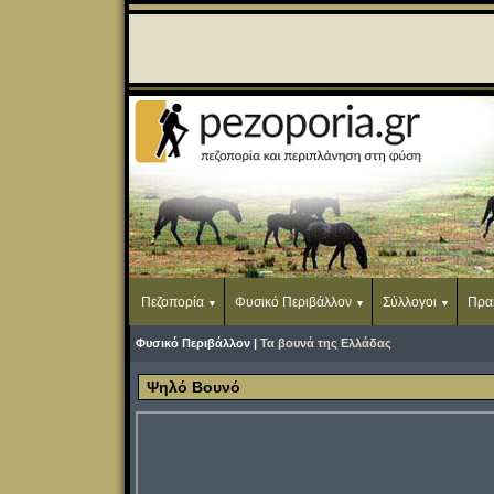
Πεζοπορία
Φυσικό Περιβάλλον
Σύλλογοι
Πρα
Φυσικό Περιβάλλον |
Τα βουνά της Ελλάδας
Ψηλό Βουνό