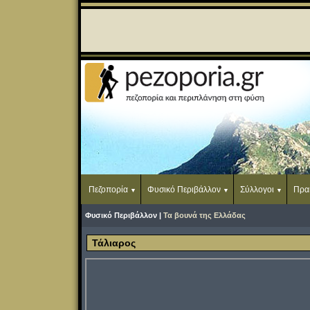
Πεζοπορία
Φυσικό Περιβάλλον
Σύλλογοι
Πρα
Φυσικό Περιβάλλον |
Τα βουνά της Ελλάδας
Τάλιαρος