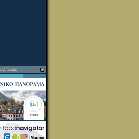
ΙΑΔΡΟΜΕΣ