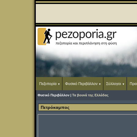
Πεζοπορία
Φυσικό Περιβάλλον
Σύλλογοι
Πρα
Φυσικό Περιβάλλον |
Τα βουνά της Ελλάδας
Πετρόκαμπος