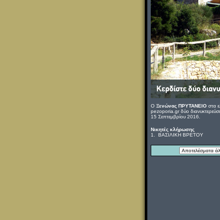
Ο
Ξενώνας ΠΡΥΤΑΝΕΙΟ
στα ε
pezoporia.gr δύο διανυκτερεύσ
15 Σεπτεμβρίου 2016.
Νικητές κλήρωσης
1. ΒΑΣΙΛΙΚΗ ΒΡΕΤΟΥ